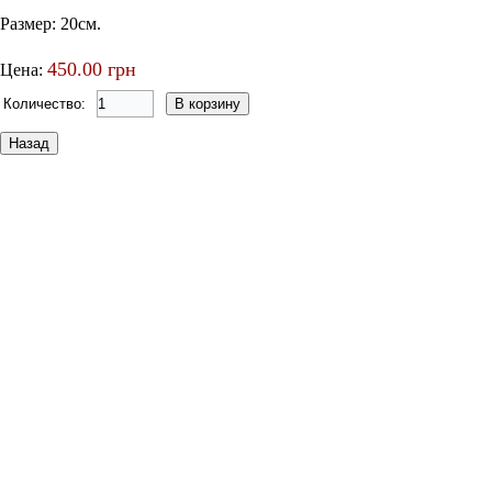
Размер: 20см.
450.00 грн
Цена:
Количество: