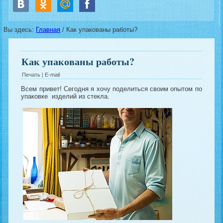
Вы здесь:
Главная
/
Как упакованы работы?
Как упакованы работы?
Печать
|
E-mail
Всем привет! Сегодня я хочу поделиться своим опытом по
упаковке изделий из стекла.