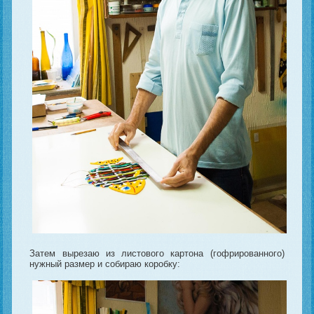
Затем вырезаю из листового картона (гофрированного)
нужный размер и собираю коробку: