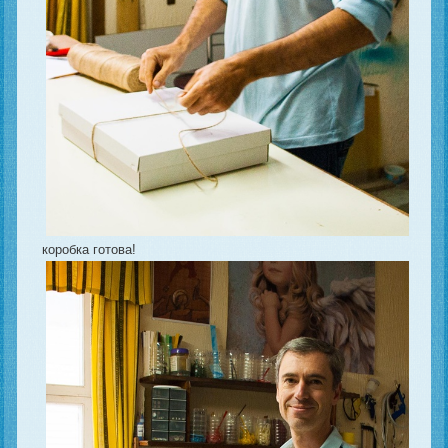
коробка готова!