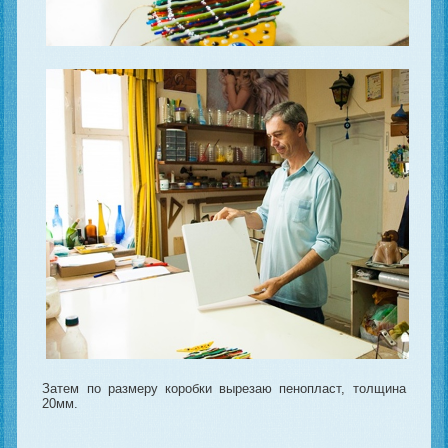
Затем по размеру коробки вырезаю пенопласт, толщина
20мм.