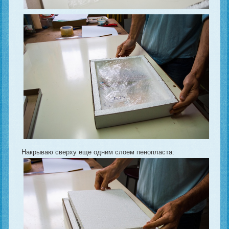
Накрываю сверху еще одним слоем пенопласта: