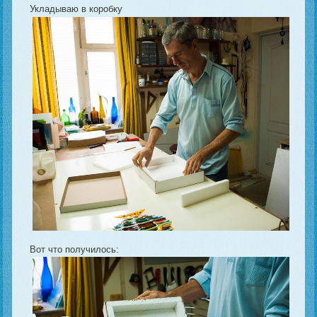
Укладываю в коробку
Вот что получилось: