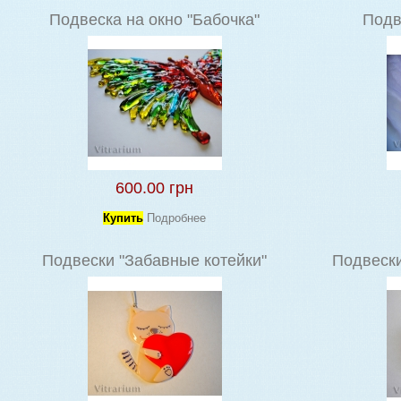
Подвеска на окно "Бабочка"
Подв
600.00 грн
Купить
Подробнее
Подвески "Забавные котейки"
Подвески