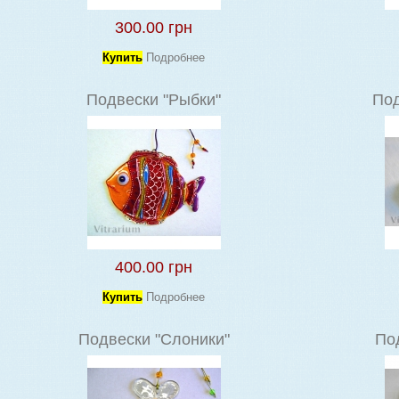
300.00 грн
Купить
Подробнее
Подвески "Рыбки"
Под
400.00 грн
Купить
Подробнее
Подвески "Слоники"
По