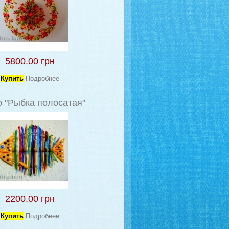
5800.00 грн
Купить
Подробнее
 "Рыбка полосатая"
2200.00 грн
Купить
Подробнее