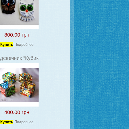
800.00 грн
Купить
Подробнее
дсвечник "Кубик"
400.00 грн
Купить
Подробнее