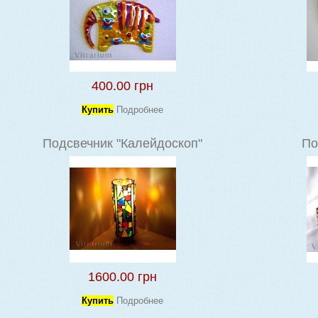
400.00 грн
Купить
Подробнее
Подсвечник "Калейдоскоп"
По
1600.00 грн
Купить
Подробнее