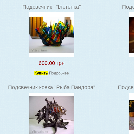
Подсвечник "Плетенка"
Подс
600.00 грн
Купить
Подробнее
Подсвечник ковка "Рыба Пандора"
Подсве