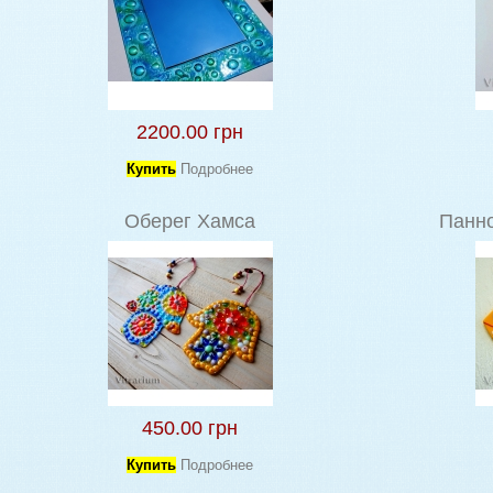
2200.00 грн
Купить
Подробнее
Оберег Хамса
Панно
450.00 грн
Купить
Подробнее