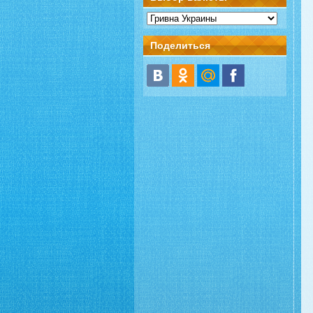
Поделиться