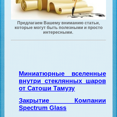
Предлагаем Вашему вниманию статьи,
которые могут быть полезными и просто
интересными.
Миниатюрные вселенные
внутри стеклянных шаров
от Сатоши Тамузу
Закрытие Компании
Spectrum Glass