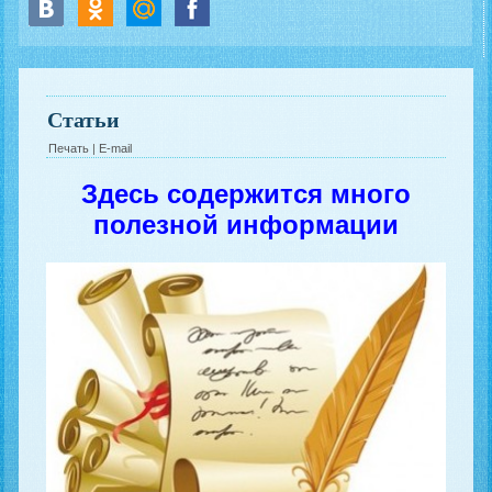
Статьи
Печать
|
E-mail
Здесь содержится много
полезной информации