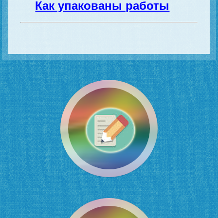
Как упакованы работы